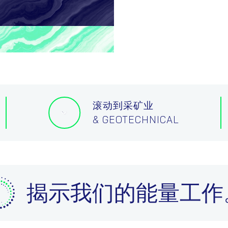
滚动到采矿业
& GEOTECHNICAL
揭示我们的能量工作