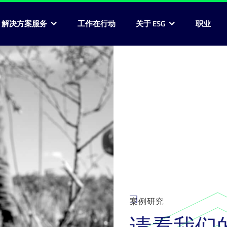
G 解决方案服务
工作在行动
关于 ESG
职业
案例研究
请看我们