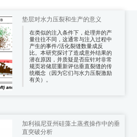
垫层对水力压裂和生产的意义
在类似的注入条件下，处理井的产
量往往不同，这通常与注入过程中
产生的事件/活化裂缝数量成反
比。本研究探讨了造成意外结果的
潜在原因，并质疑是否应针对非常
规页岩储层重新评估垂直裂缝的传
统概念（因为它们与水力压裂激励
有关）。
加利福尼亚州硅藻土蒸煮操作中的垂
直突破分析