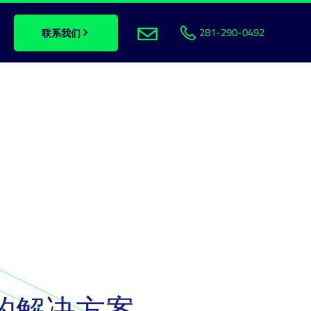
281-290-0492
联系我们
的解决方案