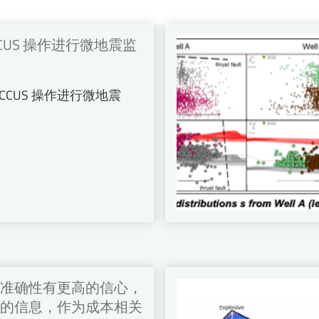
的 CCUS 操作进行微地震监
 的 CCUS 操作进行微地震
准确性有更高的信心，
的信息，作为成本相关