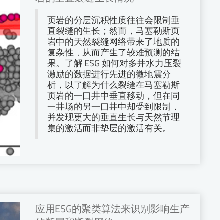
页岩的分层沉积性质往往会限制垂
直裂缝的生长；然而，马塞勒斯页
岩中的天然裂缝网络带来了地质的
复杂性，从而产生了较难预测的结
果。了解 ESG 如何对多井水力压裂
激励的数据进行先进的微地震分
析，以了解为什么裂缝在马塞勒斯
页岩的一口井中垂直移动，但在同
一井场的另一口井中却受到限制，
并发现更大的垂直生长与天然节理
集的激活而非垫层的激活有关。
应用ESG的聚类算法来识别影响生产