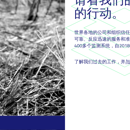
的行动。
世界各地的公司和组织信任
可靠、反应迅速的服务和准
400多个监测系统，自201
了解我们过去的工作，并
与