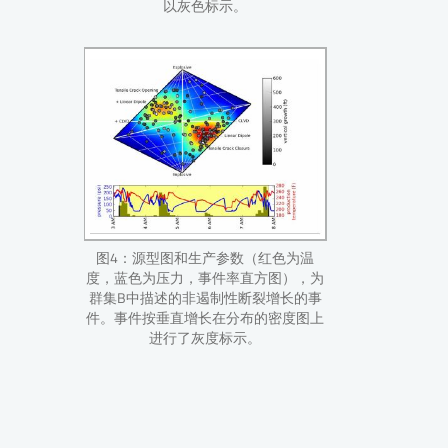
以灰色标示。
图4：源型图和生产参数（红色为温
度，蓝色为压力，事件率直方图），为
群集B中描述的非遏制性断裂增长的事
件。事件按垂直增长在分布的密度图上
进行了灰度标示。