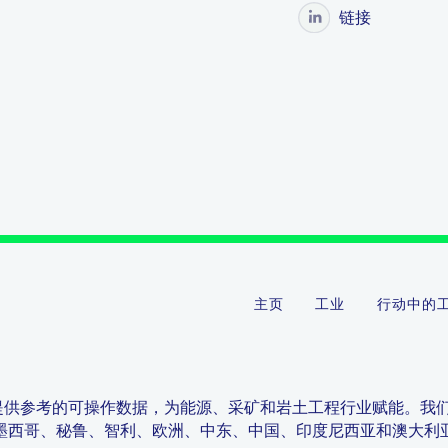
链接
主页
工业
行动中的
提供参考的可操作数据，为能源、采矿和岩土工程行业赋能。我
墨西哥、秘鲁、智利、欧洲、中东、中国、印度尼西亚和澳大利