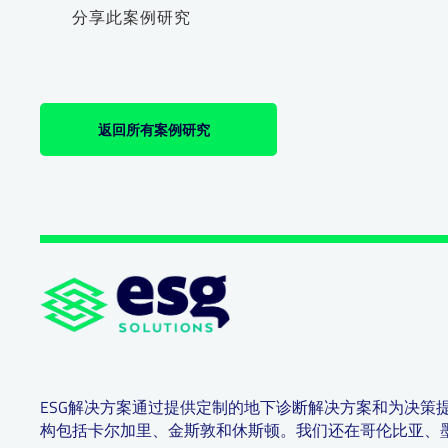
分享此案例研究
返回所有案例研究
ESG解决方案通过提供定制的地下诊断解决方案和为决策
构包括卡尔加里、金斯敦和休斯顿。我们还在哥伦比亚、