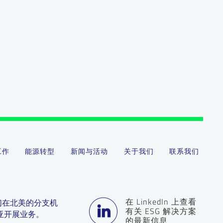
工作
能源转型
新闻与活动
关于我们
联系我们
在 LinkedIn 上查看
们在北美的分支机
有关 ESG 解决方案
亚开展业务。
的最新信息