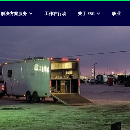
G 解决方案服务
工作在行动
关于 ESG
职业