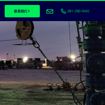
281-290-0492
联系我们