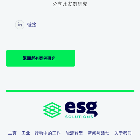
分享此案例研究
链接
返回所有案例研究
主页
工业
行动中的工作
能源转型
新闻与活动
关于我们