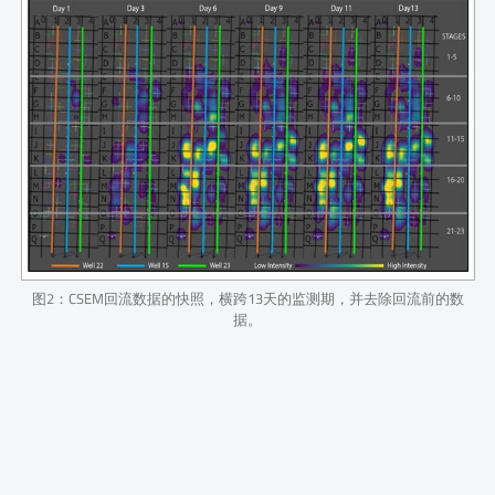
图2：CSEM回流数据的快照，横跨13天的监测期，并去除回流前的数
据。