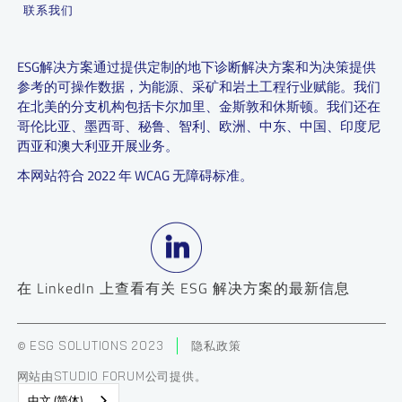
联系我们
ESG解决方案通过提供定制的地下诊断解决方案和为决策提供
参考的可操作数据，为能源、采矿和岩土工程行业赋能。我们
在北美的分支机构包括卡尔加里、金斯敦和休斯顿。我们还在
哥伦比亚、墨西哥、秘鲁、智利、欧洲、中东、中国、印度尼
西亚和澳大利亚开展业务。
本网站符合 2022 年 WCAG 无障碍标准。
在 LinkedIn 上查看有关 ESG 解决方案的最新信息
© ESG SOLUTIONS 2023
隐私政策
网站由STUDIO FORUM公司提供。
中文 (简体)