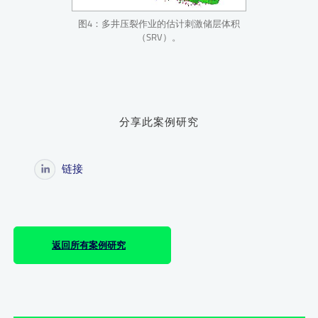
图4：多井压裂作业的估计刺激储层体积
（SRV）。
分享此案例研究
链接
返回所有案例研究