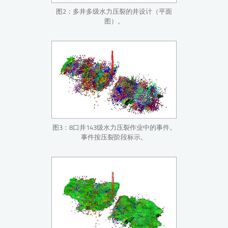
图2：多井多级水力压裂的井设计（平面
图）。
图3：8口井143级水力压裂作业中的事件。
事件按压裂阶段标示。