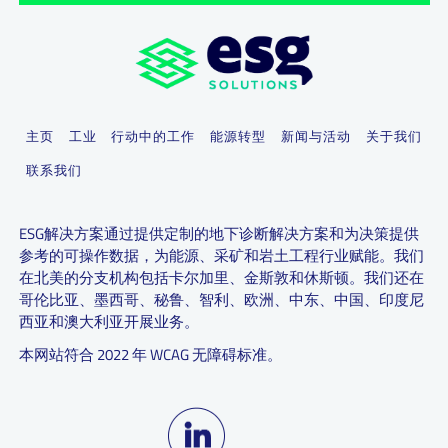
主页
工业
行动中的工作
能源转型
新闻与活动
关于我们
联系我们
ESG解决方案通过提供定制的地下诊断解决方案和为决策提供
参考的可操作数据，为能源、采矿和岩土工程行业赋能。我们
在北美的分支机构包括卡尔加里、金斯敦和休斯顿。我们还在
哥伦比亚、墨西哥、秘鲁、智利、欧洲、中东、中国、印度尼
西亚和澳大利亚开展业务。
本网站符合 2022 年 WCAG 无障碍标准。