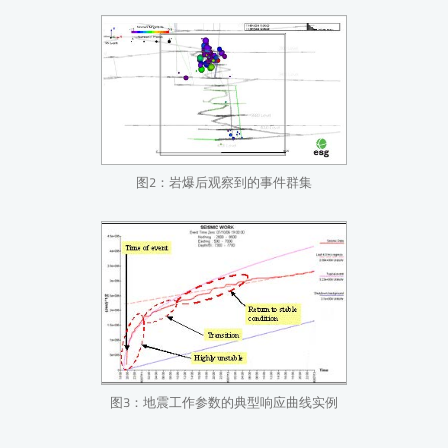
图2：岩爆后观察到的事件群集
图3：地震工作参数的典型响应曲线实例