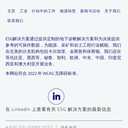
主页
工业
行动中的工作
能源转型
新闻与活动
关于我们
联系我们
ESG解决方案通过提供定制的地下诊断解决方案和为决策提供
参考的可操作数据，为能源、采矿和岩土工程行业赋能。我们
在北美的分支机构包括卡尔加里、金斯敦和休斯顿。我们还在
哥伦比亚、墨西哥、秘鲁、智利、欧洲、中东、中国、印度尼
西亚和澳大利亚开展业务。
本网站符合 2022 年 WCAG 无障碍标准。
在 LinkedIn 上查看有关 ESG 解决方案的最新信息
© ESG SOLUTIONS 2023
隐私政策