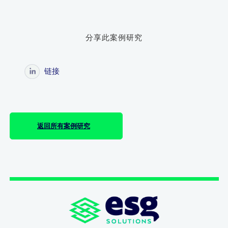
分享此案例研究
链接
返回所有案例研究