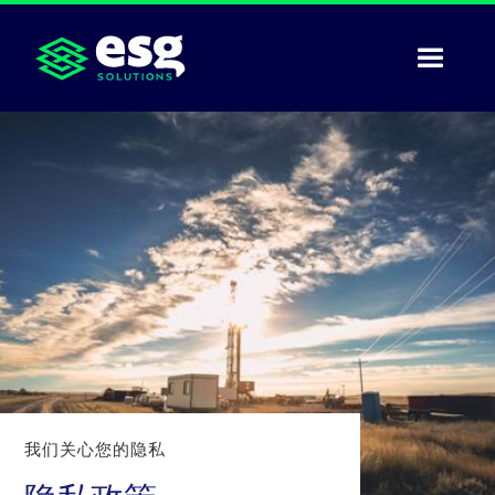
我们关心您的隐私