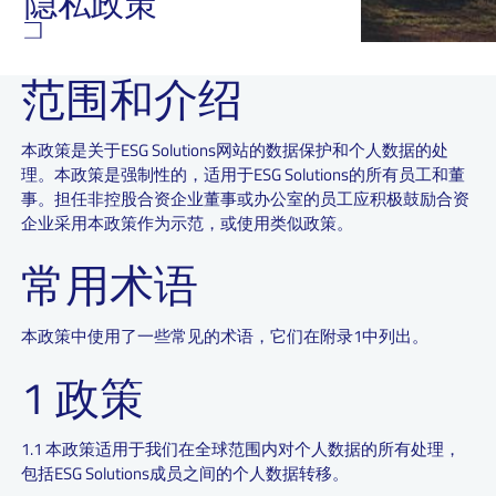
隐私政策
范围和介绍
本政策是关于ESG Solutions网站的数据保护和个人数据的处
理。本政策是强制性的，适用于ESG Solutions的所有员工和董
事。担任非控股合资企业董事或办公室的员工应积极鼓励合资
企业采用本政策作为示范，或使用类似政策。
常用术语
本政策中使用了一些常见的术语，它们在附录1中列出。
1 政策
1.1 本政策适用于我们在全球范围内对个人数据的所有处理，
包括ESG Solutions成员之间的个人数据转移。