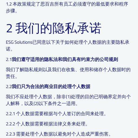
1.2 本政策规定了思百吉所有员工必须遵守的最低要求和程序
步骤。
2 我们的隐私承诺
ESG Solutions已同意以下关于如何处理个人数据的主要隐私承
诺。
2.1
我们遵守适用的隐私法和我们具有约束力的公司规则
我们了解隐私规则以及我们在收集、使用和储存个人数据时的
责任。
2.2
我们只为合法的商业目的处理个人数据
我们不应处理个人数据，除非(1)处理的目的已明确界定并向个
人解释，以及(2)以下条件之一适用。
2.2.1 个人数据需要根据与个人签订的合同来处理。
2.2.2 个人数据需要根据法律义务来处理。
2.2.3 需要处理个人数据以避免对个人造成严重伤害。