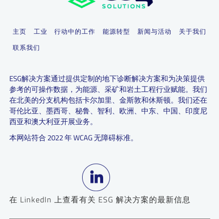
主页
工业
行动中的工作
能源转型
新闻与活动
关于我们
联系我们
ESG解决方案通过提供定制的地下诊断解决方案和为决策提供
参考的可操作数据，为能源、采矿和岩土工程行业赋能。我们
在北美的分支机构包括卡尔加里、金斯敦和休斯顿。我们还在
哥伦比亚、墨西哥、秘鲁、智利、欧洲、中东、中国、印度尼
西亚和澳大利亚开展业务。
本网站符合 2022 年 WCAG 无障碍标准。
在 LinkedIn 上查看有关 ESG 解决方案的最新信息