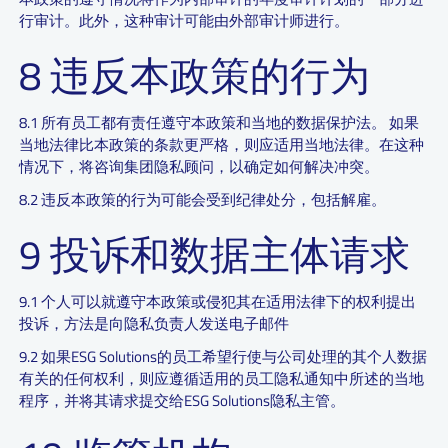
行审计。此外，这种审计可能由外部审计师进行。
8 违反本政策的行为
8.1 所有员工都有责任遵守本政策和当地的数据保护法。 如果
当地法律比本政策的条款更严格，则应适用当地法律。在这种
情况下，将咨询集团隐私顾问，以确定如何解决冲突。
8.2 违反本政策的行为可能会受到纪律处分，包括解雇。
9 投诉和数据主体请求
9.1 个人可以就遵守本政策或侵犯其在适用法律下的权利提出
投诉，方法是向隐私负责人发送电子邮件
9.2 如果ESG Solutions的员工希望行使与公司处理的其个人数据
有关的任何权利，则应遵循适用的员工隐私通知中所述的当地
程序，并将其请求提交给ESG Solutions隐私主管。