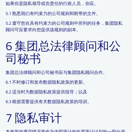
如果你是隐私领导或负责任的行政人员，你应。
5.1 熟悉我们有约束力的公司规则和附带的文件。
5.2 遵守您在具有约束力的公司规则中所列的任务，集团隐私
顾问可应要求向您提供该规则的副本。
6 集团总法律顾问和公
司秘书
集团总法律顾问和公司秘书应与集团隐私顾问合作。
6.1 不时修订和发布数据隐私政策的更新。
6.2 适当时为数据隐私政策提供指导；以及
6.3 根据需要提供有关数据隐私政策的培训。
7 隐私审计
本政策的遵守情况将作为内部审计的年度审计计划的一部分进