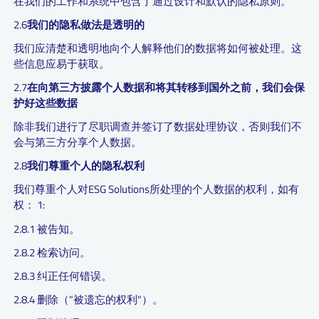
在我们的工作和系统中包含了通过设计和默认的隐私原则。
2.6
我们的隐私做法是透明的
我们应清楚和透明地向个人解释他们的数据将如何被处理。这
些信息应易于获取。
2.7
在向第三方披露个人数据和将其转移到国外之前，我们会保
护好这些数据
除非我们进行了尽职调查并签订了数据处理协议，否则我们不
会与第三方分享个人数据。
2.8
我们尊重个人的隐私权利
我们尊重个人对ESG Solutions所处理的个人数据的权利，如有
权： 1:
2.8.1 被告知。
2.8.2 检索访问。
2.8.3 纠正任何错误。
2.8.4 删除（"被遗忘的权利"）。