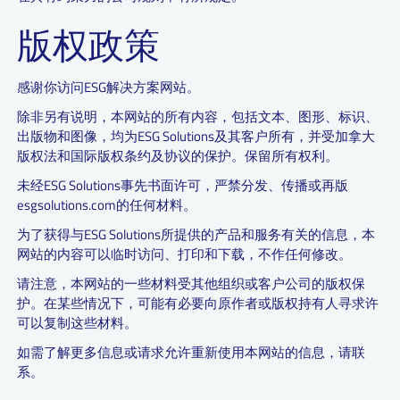
版权政策
感谢你访问ESG解决方案网站。
除非另有说明，本网站的所有内容，包括文本、图形、标识、
出版物和图像，均为ESG Solutions及其客户所有，并受加拿大
版权法和国际版权条约及协议的保护。保留所有权利。
未经ESG Solutions事先书面许可，严禁分发、传播或再版
esgsolutions.com的任何材料。
为了获得与ESG Solutions所提供的产品和服务有关的信息，本
网站的内容可以临时访问、打印和下载，不作任何修改。
请注意，本网站的一些材料受其他组织或客户公司的版权保
护。在某些情况下，可能有必要向原作者或版权持有人寻求许
可以复制这些材料。
如需了解更多信息或请求允许重新使用本网站的信息，请联
系。