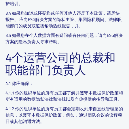
护培训。
3.4 如果您知道或怀疑您或任何其他人违反了本政策，请尽快
报告。 应向ESG解决方案的隐私主管、集团隐私顾问、法律职
能部门的成员或道德帮助热线报告，并。
3.5 如果您在个人数据方面有疑问或有任何问题，请向ESG解决
方案的隐私负责人寻求帮助。
4个运营公司的总裁和
职能部门负责人
4.1 你应确保：
4.1.1 你的组织单位的所有员工都了解并遵守本数据保护政策和
所有适用的数据隐私法律和法规以及向你提供的指导和工具。
4.1.2 你的组织单位的所有员工都会定期收到来自直线管理层的
信息，以遵守本数据保护政策，例如，通过团队会议的议程项
目或其他沟通方法。