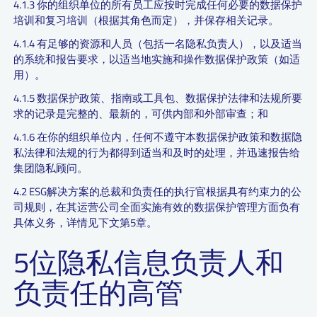
4.1.3 你的组织单位的所有员工应按时完成任何必要的数据保护
培训和复习培训（根据其角色而定），并保存相关记录。
4.1.4 有足够的资源和人员（包括一名隐私负责人），以及适当
的系统和报告要求，以适当地实施和操作数据保护政策（如适
用）。
4.1.5 数据保护政策、指南或工具包、数据保护法律和法规所要
求的记录是完整的、最新的，可供内部和外部审查；和
4.1.6 在你的组织单位内，任何不遵守本数据保护政策和数据隐
私法律和法规的行为都得到适当和及时的处理，并迅速报告给
集团隐私顾问。
4.2 ESG解决方案的总裁和负责任的执行官根据具有约束力的公
司规则，在其运营公司全面实施有效的数据保护管理方面负有
具体义务，详情见下文第5章。
5位隐私信息负责人和
负责任的高管