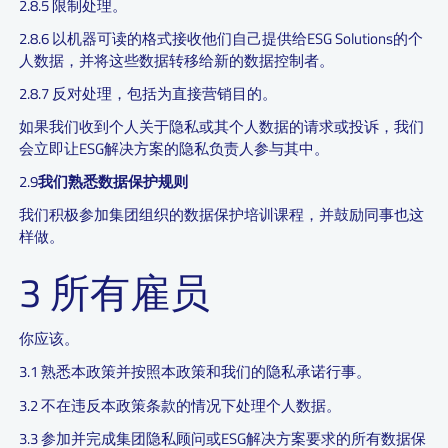
2.8.5 限制处理。
2.8.6 以机器可读的格式接收他们自己提供给ESG Solutions的个
人数据，并将这些数据转移给新的数据控制者。
2.8.7 反对处理，包括为直接营销目的。
如果我们收到个人关于隐私或其个人数据的请求或投诉，我们
会立即让ESG解决方案的隐私负责人参与其中。
2.9
我们熟悉数据保护规则
我们积极参加集团组织的数据保护培训课程，并鼓励同事也这
样做。
3 所有雇员
你应该。
3.1 熟悉本政策并按照本政策和我们的隐私承诺行事。
3.2 不在违反本政策条款的情况下处理个人数据。
3.3 参加并完成集团隐私顾问或ESG解决方案要求的所有数据保