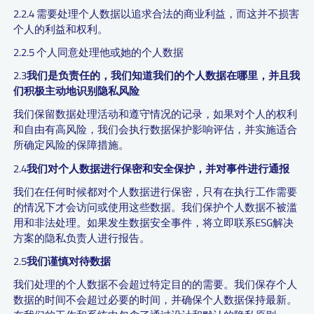
2.2.4 需要处理个人数据以追求合法的商业利益，而这并不损害
个人的利益和权利。
2.2.5 个人同意处理他或她的个人数据
2.3
我们是负责任的，我们知道我们的个人数据在哪里，并且我
们积极主动地识别隐私风险
我们保留数据处理活动和遵守情况的记录，如果对个人的权利
和自由有高风险，我们会执行数据保护影响评估，并实施适合
所确定风险的保障措施。
2.4
我们对个人数据进行保密和安全保护，并对事件进行通报
我们在任何时候都对个人数据进行保密，只有在执行工作需要
的情况下才会访问或使用这些数据。我们保护个人数据不被滥
用和非法处理。如果发生数据安全事件，将立即联系ESG解决
方案的隐私负责人进行报告。
2.5
我们谨慎对待数据
我们处理的个人数据不会超过特定目的的需要。我们保存个人
数据的时间不会超过必要的时间，并确保个人数据保持最新。