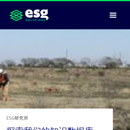
ESG研究所