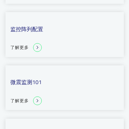
监控阵列配置
了解更多
微震监测101
了解更多