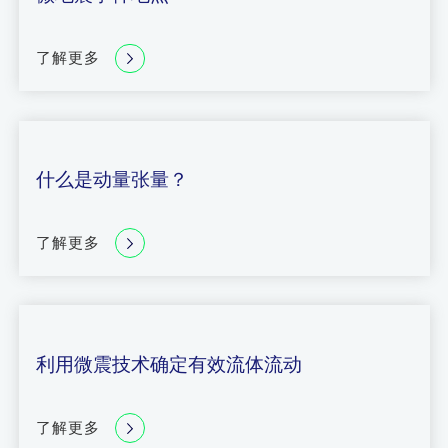
了解更多
什么是动量张量？
了解更多
利用微震技术确定有效流体流动
了解更多