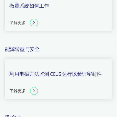
微震系统如何工作
了解更多
能源转型与安全
利用电磁方法监测 CCUS 运行以验证密封性
了解更多