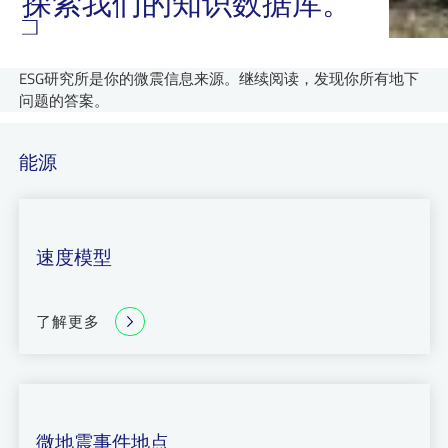
探索我们的知识数据库。
ESG研究所是你的微震信息来源。继续阅读，发现你所有地下
问题的答案。
能源
速度模型
了解更多
微地震事件地点