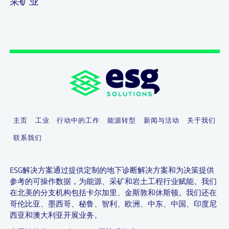
采矿业
主页
工业
行动中的工作
能源转型
新闻与活动
关于我们
联系我们
ESG解决方案通过提供定制的地下诊断解决方案和为决策提供
参考的可操作数据，为能源、采矿和岩土工程行业赋能。我们
在北美的分支机构包括卡尔加里、金斯敦和休斯顿。我们还在
哥伦比亚、墨西哥、秘鲁、智利、欧洲、中东、中国、印度尼
西亚和澳大利亚开展业务。