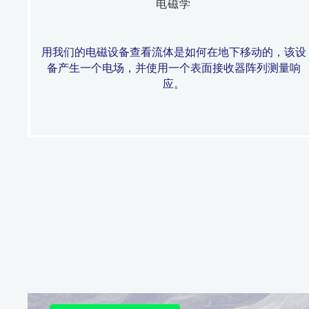
电磁学
用我们的电磁设备查看流体是如何在地下移动的，该设
备产生一个电场，并使用一个表面接收器阵列测量响
应。