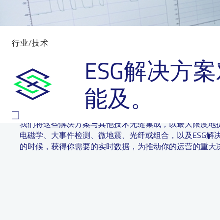
行业
/技术
ESG解决方
解决问题的速度和灵活性比以前更快。作为一个完全集成的公司，E
能及。
制设计、设计和制造了40多个专有设备和软件解决方案。
我们将这些解决方案与其他技术无缝集成，以最大限度地
电磁学、大事件检测、微地震、光纤或组合，以及ESG解
的时候，获得你需要的实时数据，为推动你的运营的重大