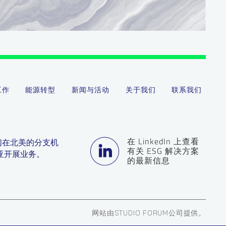
工作
能源转型
新闻与活动
关于我们
联系我们
在 LinkedIn 上查看
们在北美的分支机
有关 ESG 解决方案
亚开展业务。
的最新信息
网站由STUDIO FORUM公司提供。