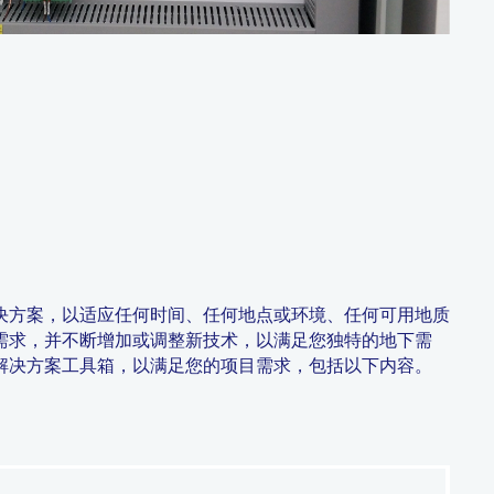
决方案，以适应任何时间、任何地点或环境、任何可用地质
需求，并不断增加或调整新技术，以满足您独特的地下需
解决方案工具箱，以满足您的项目需求，包括以下内容。