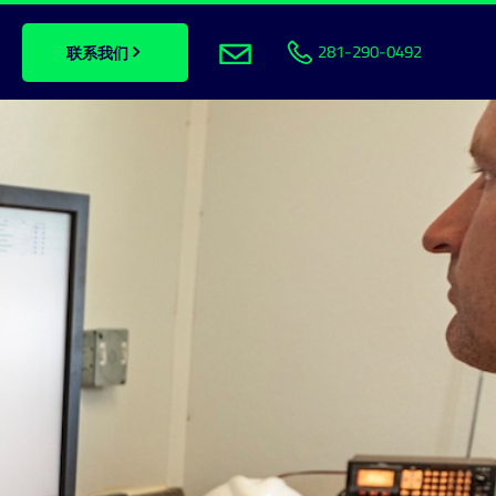
281-290-0492
联系我们