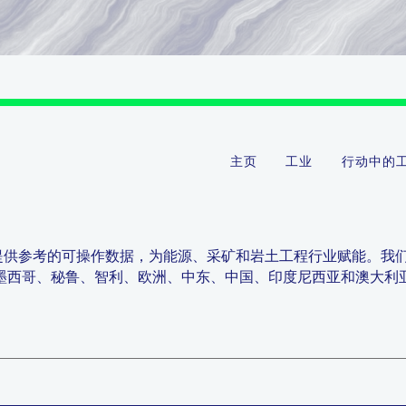
主页
工业
行动中的
提供参考的可操作数据，为能源、采矿和岩土工程行业赋能。我
墨西哥、秘鲁、智利、欧洲、中东、中国、印度尼西亚和澳大利