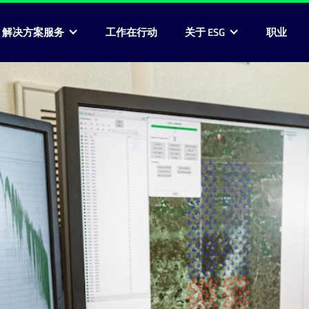
G 解决方案服务
工作在行动
关于 ESG
职业