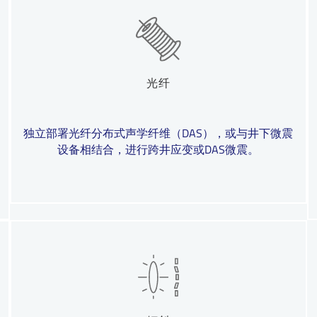
光纤
独立部署光纤分布式声学纤维（DAS），或与井下微震
设备相结合，进行跨井应变或DAS微震。