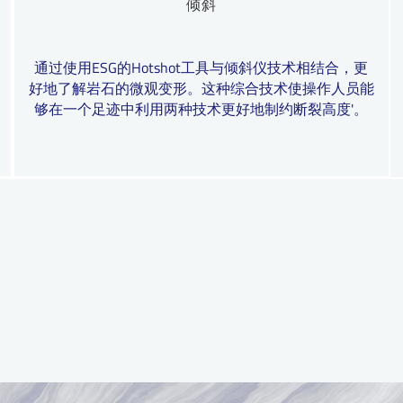
倾斜
通过使用ESG的Hotshot工具与倾斜仪技术相结合，更
好地了解岩石的微观变形。这种综合技术使操作人员能
够在一个足迹中利用两种技术更好地制约断裂高度'。