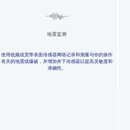
地震监测
使用低频或宽带表面传感器网络记录和测量与你的操作
有关的地震或爆破，并增加井下传感器以提高灵敏度和
准确性。