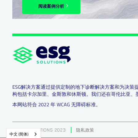
阅读案例分析
ESG解决方案通过提供定制的地下诊断解决方案和为决策
构包括卡尔加里、金斯敦和休斯顿。我们还在哥伦比亚、
本网站符合 2022 年 WCAG 无障碍标准。
© ESG SOLUTIONS 2023
隐私政策
中文 (简体)