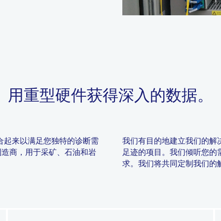
用重型硬件获得深入的数据。
合起来以满足您独特的诊断需
我们有目的地建立我们的解
监测产品制造商，用于采矿、石油和岩
足迹的项目。我们倾听您的
求。我们将共同定制我们的