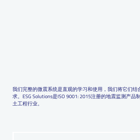
我们完整的微震系统是直观的学习和使用，我们将它们结
求。ESG Solutions是ISO 9001: 2015注册的地震
土工程行业。