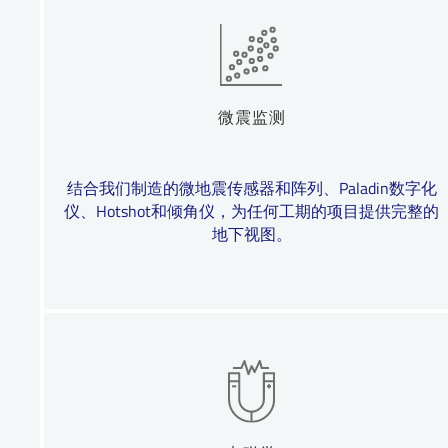
微震监测
结合我们制造的微地震传感器和阵列、Paladin数字化
仪、Hotshot和倾角仪，为任何工期的项目提供完整的
地下视图。